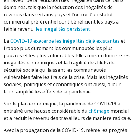
en faveur de la réduction des inégalités dans certains
domaines, tels que la réduction des inégalités de
revenus dans certains pays et l’octroi d’un statut
commercial préférentiel dont bénéficient les pays à
faible revenu,
les inégalités persistent
.
La
COVID-19 exacerbe les inégalités déjà existantes
et
frappe plus durement les communautés les plus
pauvres et les plus vulnérables. Elle a mis en lumière les
inégalités économiques et la fragilité des filets de
sécurité sociale qui laissent les communautés
vulnérables faire les frais de la crise. Mais les inégalités
sociales, politiques et économiques ont aussi, à leur
tour, amplifié les effets de la pandémie.
Sur le plan économique, la pandémie de COVID-19 a
entraîné une hausse considérable du
chômage
mondial
et a réduit le revenu des travailleurs de manière radicale.
Avec la propagation de la COVID-19, même les progrès