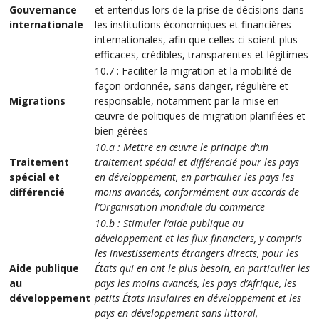
Gouvernance
et entendus lors de la prise de décisions dans
internationale
les institutions économiques et financières
internationales, afin que celles-ci soient plus
efficaces, crédibles, transparentes et légitimes
10.7 : Faciliter la migration et la mobilité de
façon ordonnée, sans danger, régulière et
Migrations
responsable, notamment par la mise en
œuvre de politiques de migration planifiées et
bien gérées
10.a : Mettre en œuvre le principe d’un
Traitement
traitement spécial et différencié pour les pays
spécial et
en développement, en particulier les pays les
différencié
moins avancés, conformément aux accords de
l’Organisation mondiale du commerce
10.b : Stimuler l’aide publique au
développement et les flux financiers, y compris
les investissements étrangers directs, pour les
Aide publique
États qui en ont le plus besoin, en particulier les
au
pays les moins avancés, les pays d’Afrique, les
développement
petits États insulaires en développement et les
pays en développement sans littoral,