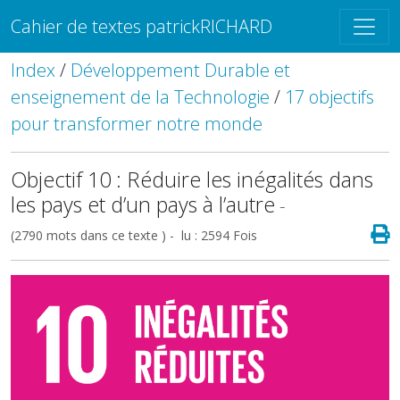
Cahier de textes patrickRICHARD
Index
/
Développement Durable et
enseignement de la Technologie
/
17 objectifs
pour transformer notre monde
Objectif 10 : Réduire les inégalités dans
les pays et d’un pays à l’autre
-
(2790 mots dans ce texte ) - lu : 2594 Fois