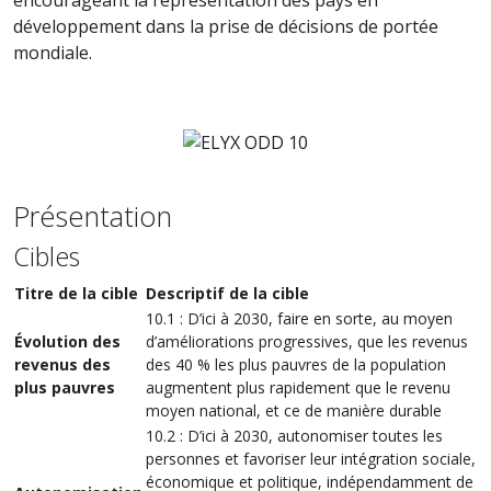
encourageant la représentation des pays en
développement dans la prise de décisions de portée
mondiale.
Présentation
Cibles
Titre de la cible
Descriptif de la cible
10.1 : D’ici à 2030, faire en sorte, au moyen
Évolution des
d’améliorations progressives, que les revenus
revenus des
des 40 % les plus pauvres de la population
plus pauvres
augmentent plus rapidement que le revenu
moyen national, et ce de manière durable
10.2 : D’ici à 2030, autonomiser toutes les
personnes et favoriser leur intégration sociale,
économique et politique, indépendamment de