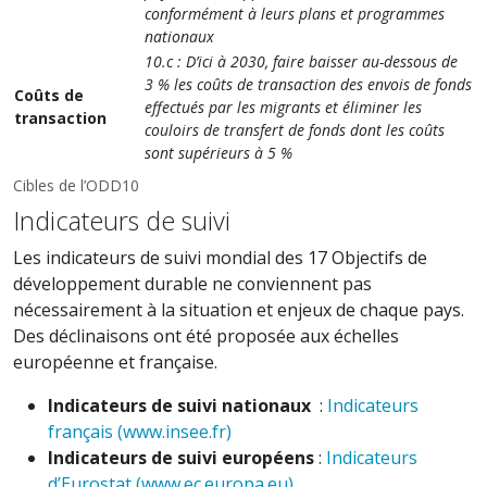
conformément à leurs plans et programmes
nationaux
10.c : D’ici à 2030, faire baisser au-dessous de
3 % les coûts de transaction des envois de fonds
Coûts de
effectués par les migrants et éliminer les
transaction
couloirs de transfert de fonds dont les coûts
sont supérieurs à 5 %
Cibles de l’ODD10
Indicateurs de suivi
Les indicateurs de suivi mondial des 17 Objectifs de
développement durable ne conviennent pas
nécessairement à la situation et enjeux de chaque pays.
Des déclinaisons ont été proposée aux échelles
européenne et française.
Indicateurs de suivi nationaux
:
Indicateurs
français (www.insee.fr)
Indicateurs de suivi européens
:
Indicateurs
d’Eurostat (www.ec.europa.eu)