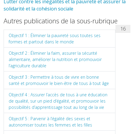
Lutter contre les inégalités et la pauvreté et assurer la
solidarité et la cohésion sociale
Autres publications de la sous-rubrique
16
Objectif 1 : Éliminer la pauvreté sous toutes ses
formes et partout dans le monde
Objectif 2 : Éliminer la faim, assurer la sécurité
alimentaire, améliorer la nutrition et promouvoir
l’agriculture durable
Objectif 3 : Permettre à tous de vivre en bonne
santé et promouvoir le bien-être de tous à tout âge
Objectif 4 : Assurer l’accès de tous à une éducation
de qualité, sur un pied d’égalité, et promouvoir les
possibilités d’apprentissage tout au long de la vie
Objectif 5 : Parvenir à l’égalité des sexes et
autonomiser toutes les femmes et les filles