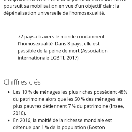
poursuit sa mobilisation en vue d’un objectif clair : la
dépénalisation universelle de l’homosexualité.
72 pays
à travers le monde condamnent
l'homosexualité. Dans 8 pays, elle est
passible de la peine de mort (Association
internationale LGBTI, 2017).
Chiffres clés
Les 10 % de ménages les plus riches possèdent 48%
du patrimoine alors que les 50 % des ménages les
plus pauvres détiennent 7 % du patrimoine (Insee,
2010).
En 2016, la moitié de la richesse mondiale est
détenue par 1 % de la population (Boston