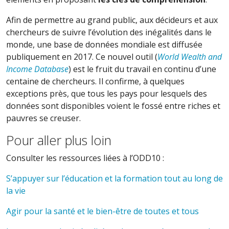
Afin de permettre au grand public, aux décideurs et aux
chercheurs de suivre l’évolution des inégalités dans le
monde, une base de données mondiale est diffusée
publiquement en 2017. Ce nouvel outil (
World Wealth and
Income Database
) est le fruit du travail en continu d’une
centaine de chercheurs. Il confirme, à quelques
exceptions près, que tous les pays pour lesquels des
données sont disponibles voient le fossé entre riches et
pauvres se creuser.
Pour aller plus loin
Consulter les ressources liées à l’ODD10 :
S’appuyer sur l’éducation et la formation tout au long de
la vie
Agir pour la santé et le bien-être de toutes et tous