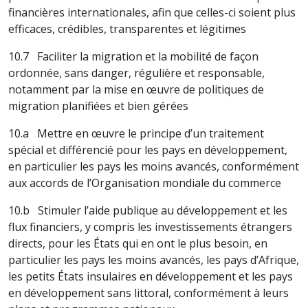
financières internationales, afin que celles-ci soient plus
efficaces, crédibles, transparentes et légitimes
10.7 Faciliter la migration et la mobilité de façon
ordonnée, sans danger, régulière et responsable,
notamment par la mise en œuvre de politiques de
migration planifiées et bien gérées
10.a Mettre en œuvre le principe d’un traitement
spécial et différencié pour les pays en développement,
en particulier les pays les moins avancés, conformément
aux accords de l’Organisation mondiale du commerce
10.b Stimuler l’aide publique au développement et les
flux financiers, y compris les investissements étrangers
directs, pour les États qui en ont le plus besoin, en
particulier les pays les moins avancés, les pays d’Afrique,
les petits États insulaires en développement et les pays
en développement sans littoral, conformément à leurs