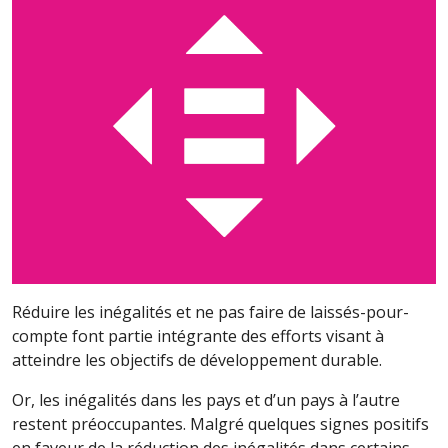
Réduire les inégalités et ne pas faire de laissés-pour-
compte font partie intégrante des efforts visant à
atteindre les objectifs de développement durable.
Or, les inégalités dans les pays et d’un pays à l’autre
restent préoccupantes. Malgré quelques signes positifs