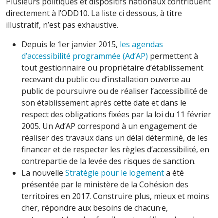
Plusieurs politiques et dispositifs nationaux contribuent
directement à l’ODD10. La liste ci dessous, à titre
illustratif, n’est pas exhaustive.
Depuis le 1er janvier 2015,
les agendas
d’accessibilité programmée (Ad’AP)
permettent à
tout gestionnaire ou propriétaire d’établissement
recevant du public ou d’installation ouverte au
public de poursuivre ou de réaliser l’accessibilité de
son établissement après cette date et dans le
respect des obligations fixées par la loi du 11 février
2005. Un Ad’AP correspond à un engagement de
réaliser des travaux dans un délai déterminé, de les
financer et de respecter les règles d’accessibilité, en
contrepartie de la levée des risques de sanction.
La nouvelle
Stratégie pour le logement
a été
présentée par le ministère de la Cohésion des
territoires en 2017. Construire plus, mieux et moins
cher, répondre aux besoins de chacun·e,