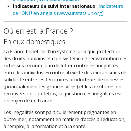
Indicateurs de suivi internationaux
:
Indicateurs
de l’ONU en anglais (www.unstats.un.org)
Où en est la France ?
Enjeux domestiques
La France bénéficie d’un système juridique protecteur
des droits humains et d’un système de redistribution des
richesses reconnu afin de lutter contre les inégalités
entre les individus. En outre, il existe des mécanismes de
solidarité entre les territoires producteurs de richesses
(principalement les grandes villes) et les territoires en
reconversion. Toutefois, la question des inégalités est
un enjeu clé en France.
Les inégalités sont particulièrement prégnantes en
outre-mer, notamment en matière d’accès à l’éducation,
à l’emploi, à la formation et à la santé.