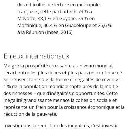
des difficultés de lecture en métropole
française ; cette part atteint 73 % à
Mayotte, 48,1 % en Guyane, 35 % en
Martinique, 30,4 % en Guadeloupe et 26,6 %
à la Réunion (Insee, 2016).
Enjeux internationaux
Malgré la prospérité croissante au niveau mondial,
l’écart entre les plus riches et plus pauvres continue de
se creuser : tant sous la forme d’inégalités de revenus –
1 % de la population mondiale capte près de la moitié
des richesses – que d’inégalités d’opportunités. Cette
inégalité grandissante menace la cohésion sociale et
représente un frein pour la croissance économique et la
réduction de la pauvreté.
Investir dans la réduction des inégalités, c’est investir