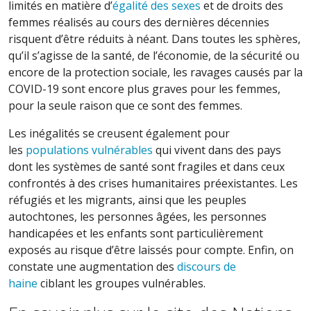
limités en matière d’
égalité des sexes
et de droits des
femmes réalisés au cours des dernières décennies
risquent d’être réduits à néant. Dans toutes les sphères,
qu’il s’agisse de la santé, de l’économie, de la sécurité ou
encore de la protection sociale, les ravages causés par la
COVID-19 sont encore plus graves pour les femmes,
pour la seule raison que ce sont des femmes.
Les inégalités se creusent également pour
les
populations vulnérables
qui vivent dans des pays
dont les systèmes de santé sont fragiles et dans ceux
confrontés à des crises humanitaires préexistantes. Les
réfugiés et les migrants, ainsi que les peuples
autochtones, les personnes âgées, les personnes
handicapées et les enfants sont particulièrement
exposés au risque d’être laissés pour compte. Enfin, on
constate une augmentation des
discours de
haine
ciblant les groupes vulnérables.