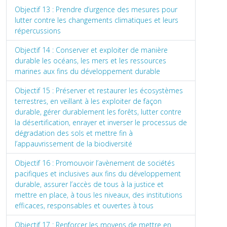
Objectif 13 : Prendre d’urgence des mesures pour
lutter contre les changements climatiques et leurs
répercussions
Objectif 14 : Conserver et exploiter de manière
durable les océans, les mers et les ressources
marines aux fins du développement durable
Objectif 15 : Préserver et restaurer les écosystèmes
terrestres, en veillant à les exploiter de façon
durable, gérer durablement les forêts, lutter contre
la désertification, enrayer et inverser le processus de
dégradation des sols et mettre fin à
l’appauvrissement de la biodiversité
Objectif 16 : Promouvoir l’avènement de sociétés
pacifiques et inclusives aux fins du développement
durable, assurer l’accès de tous à la justice et
mettre en place, à tous les niveaux, des institutions
efficaces, responsables et ouvertes à tous
Objectif 17 : Renforcer les moyens de mettre en