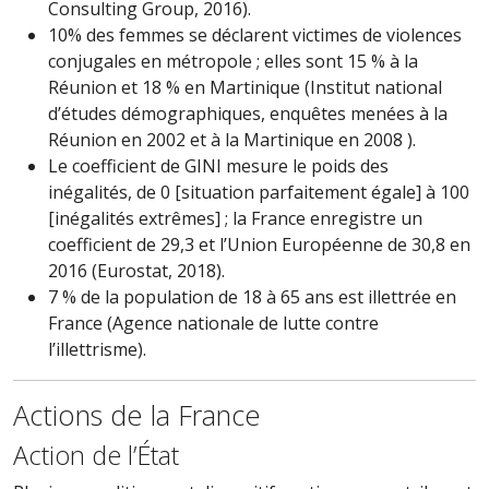
Consulting Group, 2016).
10% des femmes se déclarent victimes de violences
conjugales en métropole ; elles sont 15 % à la
Réunion et 18 % en Martinique (Institut national
d’études démographiques, enquêtes menées à la
Réunion en 2002 et à la Martinique en 2008 ).
Le coefficient de GINI mesure le poids des
inégalités, de 0 [situation parfaitement égale] à 100
[inégalités extrêmes] ; la France enregistre un
coefficient de 29,3 et l’Union Européenne de 30,8 en
2016 (Eurostat, 2018).
7 % de la population de 18 à 65 ans est illettrée en
France (Agence nationale de lutte contre
l’illettrisme).
Actions de la France
Action de l’État