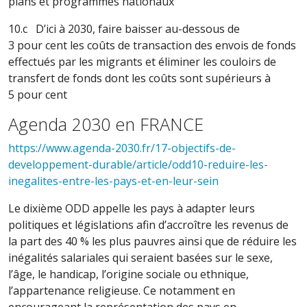
plans et programmes nationaux
10.c D’ici à 2030, faire baisser au-dessous de
3 pour cent les coûts de transaction des envois de fonds
effectués par les migrants et éliminer les couloirs de
transfert de fonds dont les coûts sont supérieurs à
5 pour cent
Agenda 2030 en FRANCE
https://www.agenda-2030.fr/17-objectifs-de-
developpement-durable/article/odd10-reduire-les-
inegalites-entre-les-pays-et-en-leur-sein
Le dixième ODD appelle les pays à adapter leurs
politiques et législations afin d’accroître les revenus de
la part des 40 % les plus pauvres ainsi que de réduire les
inégalités salariales qui seraient basées sur le sexe,
l’âge, le handicap, l’origine sociale ou ethnique,
l’appartenance religieuse. Ce notamment en