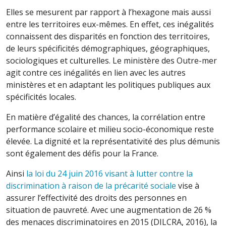
Elles se mesurent par rapport à l’hexagone mais aussi
entre les territoires eux-mêmes. En effet, ces inégalités
connaissent des disparités en fonction des territoires,
de leurs spécificités démographiques, géographiques,
sociologiques et culturelles. Le ministère des Outre-mer
agit contre ces inégalités en lien avec les autres
ministères et en adaptant les politiques publiques aux
spécificités locales.
En matière d’égalité des chances, la corrélation entre
performance scolaire et milieu socio-économique reste
élevée. La dignité et la représentativité des plus démunis
sont également des défis pour la France.
Ainsi
la loi du 24 juin 2016 visant à lutter contre la
discrimination à raison de la précarité sociale
vise à
assurer l’effectivité des droits des personnes en
situation de pauvreté. Avec une augmentation de 26 %
des menaces discriminatoires en 2015 (DILCRA, 2016), la