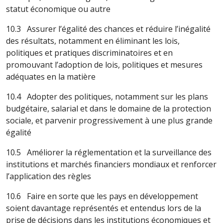
statut économique ou autre
10.3 Assurer l’égalité des chances et réduire l’inégalité
des résultats, notamment en éliminant les lois,
politiques et pratiques discriminatoires et en
promouvant l’adoption de lois, politiques et mesures
adéquates en la matière
10.4 Adopter des politiques, notamment sur les plans
budgétaire, salarial et dans le domaine de la protection
sociale, et parvenir progressivement à une plus grande
égalité
10.5 Améliorer la réglementation et la surveillance des
institutions et marchés financiers mondiaux et renforcer
l’application des règles
10.6 Faire en sorte que les pays en développement
soient davantage représentés et entendus lors de la
prise de décisions dans les institutions économiques et