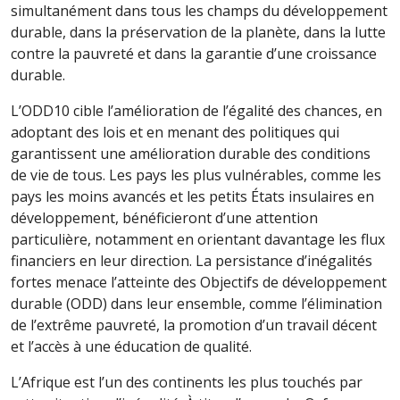
simultanément dans tous les champs du développement
durable, dans la préservation de la planète, dans la lutte
contre la pauvreté et dans la garantie d’une croissance
durable.
L’ODD10 cible l’amélioration de l’égalité des chances, en
adoptant des lois et en menant des politiques qui
garantissent une amélioration durable des conditions
de vie de tous. Les pays les plus vulnérables, comme les
pays les moins avancés et les petits États insulaires en
développement, bénéficieront d’une attention
particulière, notamment en orientant davantage les flux
financiers en leur direction. La persistance d’inégalités
fortes menace l’atteinte des Objectifs de développement
durable (ODD) dans leur ensemble, comme l’élimination
de l’extrême pauvreté, la promotion d’un travail décent
et l’accès à une éducation de qualité.
L’Afrique est l’un des continents les plus touchés par