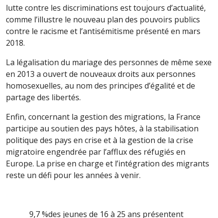
lutte contre les discriminations est toujours d’actualité,
comme l’illustre le nouveau plan des pouvoirs publics
contre le racisme et l’antisémitisme présenté en mars
2018.
La légalisation du mariage des personnes de même sexe
en 2013 a ouvert de nouveaux droits aux personnes
homosexuelles, au nom des principes d’égalité et de
partage des libertés.
Enfin, concernant la gestion des migrations, la France
participe au soutien des pays hôtes, à la stabilisation
politique des pays en crise et à la gestion de la crise
migratoire engendrée par l’afflux des réfugiés en
Europe. La prise en charge et l’intégration des migrants
reste un défi pour les années à venir.
9,7 %
des jeunes de 16 à 25 ans présentent