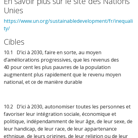
En savoir plus sur le site des Nations
Unies
https://www.un.org/sustainabledevelopment/fr/inequali
ty/
Cibles
10.1 D’ici à 2030, faire en sorte, au moyen
d’améliorations progressives, que les revenus des
40 pour cent les plus pauvres de la population
augmentent plus rapidement que le revenu moyen
national, et ce de manière durable
10.2 D’ici à 2030, autonomiser toutes les personnes et
favoriser leur intégration sociale, économique et
politique, indépendamment de leur âge, de leur sexe, de
leur handicap, de leur race, de leur appartenance
ethnique, de leurs origines, de leur religion ou de leur