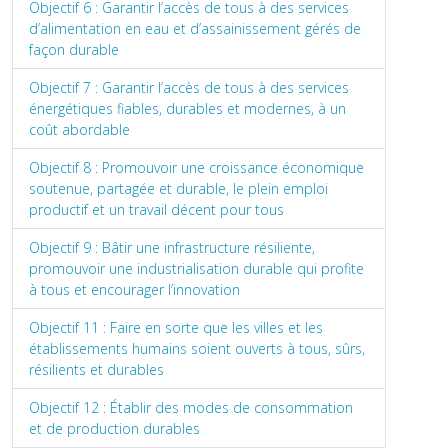
Objectif 6 : Garantir l’accès de tous à des services
d’alimentation en eau et d’assainissement gérés de
façon durable
Objectif 7 : Garantir l’accès de tous à des services
énergétiques fiables, durables et modernes, à un
coût abordable
Objectif 8 : Promouvoir une croissance économique
soutenue, partagée et durable, le plein emploi
productif et un travail décent pour tous
Objectif 9 : Bâtir une infrastructure résiliente,
promouvoir une industrialisation durable qui profite
à tous et encourager l’innovation
Objectif 11 : Faire en sorte que les villes et les
établissements humains soient ouverts à tous, sûrs,
résilients et durables
Objectif 12 : Établir des modes de consommation
et de production durables