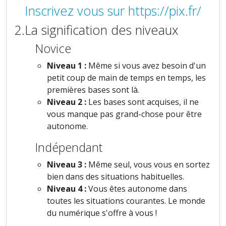
Inscrivez vous sur https://pix.fr/
2.La signification des niveaux
Novice
Niveau 1 :
Même si vous avez besoin d'un
petit coup de main de temps en temps, les
premières bases sont là.
Niveau 2 :
Les bases sont acquises, il ne
vous manque pas grand-chose pour être
autonome.
Indépendant
Niveau 3 :
Même seul, vous vous en sortez
bien dans des situations habituelles.
Niveau 4 :
Vous êtes autonome dans
toutes les situations courantes. Le monde
du numérique s'offre à vous !