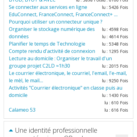
Se connecter aux services en ligne
lu : 5426 Fois
EduConnect, FranceConnect, FranceConnect+ ....
Pourquoi utiliser un connecteur unique ?
Organiser le stockage numérique des
lu : 4598 Fois
données
lu : 4614 Fois
Planifier le temps de Technologie
lu : 5348 Fois
Compte rendu d'activité de connexion
lu : 1295 Fois
Lecture au domicile : Organiser le travail d'un
groupe projet C2LD ≈1h30
lu : 2015 Fois
Le courrier électronique, le courriel, l'email, l'e-mail,
le mèl, le mail....
lu : 9250 Fois
Activités "Courrier électronique" en classe puis au
domicile
lu : 1430 Fois
lu : 610 Fois
Calameo 53
lu : 616 Fois
Une identité professionnelle