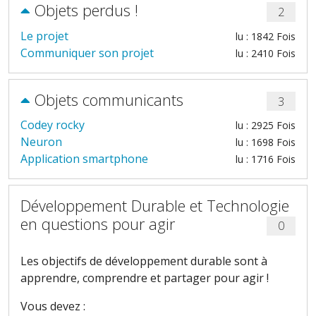
Objets perdus !
2
Le projet
lu : 1842 Fois
Communiquer son projet
lu : 2410 Fois
Objets communicants
3
Codey rocky
lu : 2925 Fois
Neuron
lu : 1698 Fois
Application smartphone
lu : 1716 Fois
Développement Durable et Technologie
en questions pour agir
0
Les objectifs de développement durable sont à
apprendre, comprendre et partager pour agir !
Vous devez :