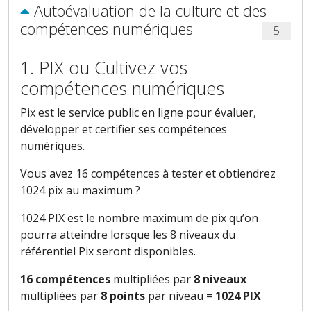
Autoévaluation de la culture et des
compétences numériques
5
1. PIX ou Cultivez vos
compétences numériques
Pix est le service public en ligne pour évaluer,
développer et certifier ses compétences
numériques.
Vous avez 16 compétences à tester et obtiendrez
1024 pix au maximum ?
1024 PIX est le nombre maximum de pix qu’on
pourra atteindre lorsque les 8 niveaux du
référentiel Pix seront disponibles.
16 compétences
multipliées par
8 niveaux
multipliées par
8 points
par niveau =
1024 PIX