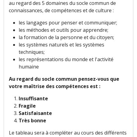
au regard des 5 domaines du socle commun de
connaissances, de compétences et de culture :
les langages pour penser et communiquer;
les méthodes et outils pour apprendre;
la formation de la personne et du citoyen;
les systèmes naturels et les systèmes
techniques;
les représentations du monde et l'activité
humaine
Au regard du socle commun pensez-vous que
votre maîtrise des compétences est :
Insuffisante
Fragile
Satisfaisante
Très bonne
Le tableau sera à compléter au cours des différents