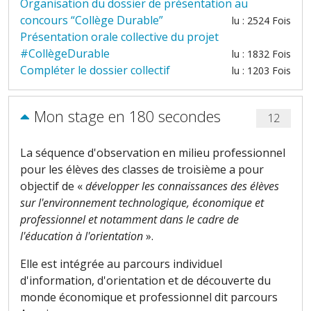
Organisation du dossier de présentation au
concours “Collège Durable”
lu : 2524 Fois
Présentation orale collective du projet
#CollègeDurable
lu : 1832 Fois
Compléter le dossier collectif
lu : 1203 Fois
Mon stage en 180 secondes
12
La séquence d'observation en milieu professionnel
pour les élèves des classes de troisième a pour
objectif de «
développer les connaissances des élèves
sur l'environnement technologique, économique et
professionnel et notamment dans le cadre de
l'éducation à l'orientation
».
Elle est intégrée au parcours individuel
d'information, d'orientation et de découverte du
monde économique et professionnel dit parcours