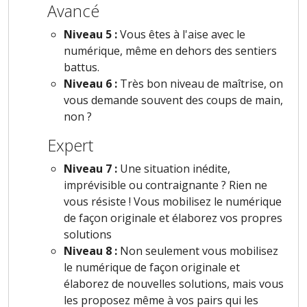
Avancé
Niveau 5 :
Vous êtes à l'aise avec le
numérique, même en dehors des sentiers
battus.
Niveau 6 :
Très bon niveau de maîtrise, on
vous demande souvent des coups de main,
non ?
Expert
Niveau 7 :
Une situation inédite,
imprévisible ou contraignante ? Rien ne
vous résiste ! Vous mobilisez le numérique
de façon originale et élaborez vos propres
solutions
Niveau 8 :
Non seulement vous mobilisez
le numérique de façon originale et
élaborez de nouvelles solutions, mais vous
les proposez même à vos pairs qui les