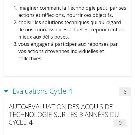
imaginer comment la Technologie peut, par ses
actions et réflexions, nourrir ces objectifs,
choisir les solutions techniques qui au regard
de nos connaissances actuelles, répondront au
mieux aux défis posés,
vous engager à participer aux réponses par
vos actions citoyennes individuelles et
collectives.
Evaluations Cycle 4
6
AUTO-ÉVALUATION DES ACQUIS DE
TECHNOLOGIE SUR LES 3 ANNÉES DU
CYCLE 4
0