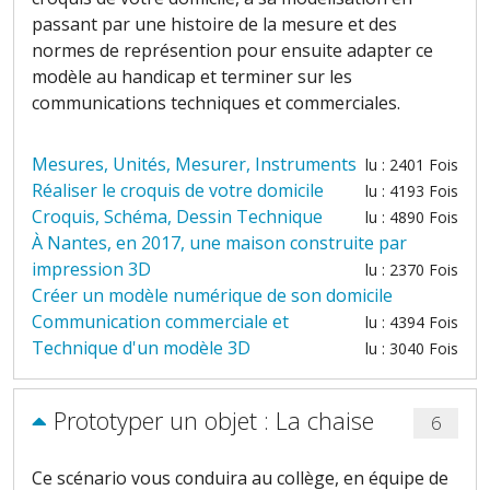
passant par une histoire de la mesure et des
normes de représention pour ensuite adapter ce
modèle au handicap et terminer sur les
communications techniques et commerciales.
Mesures, Unités, Mesurer, Instruments
lu : 2401 Fois
Réaliser le croquis de votre domicile
lu : 4193 Fois
Croquis, Schéma, Dessin Technique
lu : 4890 Fois
À Nantes, en 2017, une maison construite par
impression 3D
lu : 2370 Fois
Créer un modèle numérique de son domicile
Communication commerciale et
lu : 4394 Fois
Technique d'un modèle 3D
lu : 3040 Fois
Prototyper un objet : La chaise
6
Ce scénario vous conduira au collège,
en équipe de