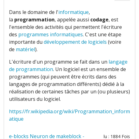
Dans le domaine de l'
informatique
,
la
programmation
, appelée aussi
codage
, est
l'ensemble des activités qui permettent l'écriture
des
programmes informatiques
. C'est une étape
importante du
développement de logiciels
(voire
de
matériel
).
L'écriture d'un programme se fait dans un
langage
de programmation
. Un logiciel est un ensemble de
programmes (qui peuvent être écrits dans des
langages de programmation différents) dédié à la
réalisation de certaines tâches par un (ou plusieurs)
utilisateurs du logiciel.
https://fr.wikipedia.org/wiki/Programmation_inform
atique
e-blocks Neuron de makeblock -
lu : 1884 Fois