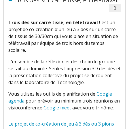
!
8
Trois dés sur carré tissé, en télétravail !
est un
projet de co-création d'un jeu à 3 dés sur un carré
de tissus de 30/30cm qui vous place en situation de
télétravail par équipe de trois
hors du temps
scolaire
.
L'ensemble de la réflexion et des choix du groupe
se fait au domicile. Seules l'impression 3D des dés et
la présentation collective du projet se déroulent
dans le laboratoire de Technologie.
Vous utlisez les outils de planification de
Google
agenda
pour prévoir au minimum trois réunions en
visioconférence
Google meet
avec votre trinôme.
Le projet de co-création de jeu à 3 dés ou 3 pions