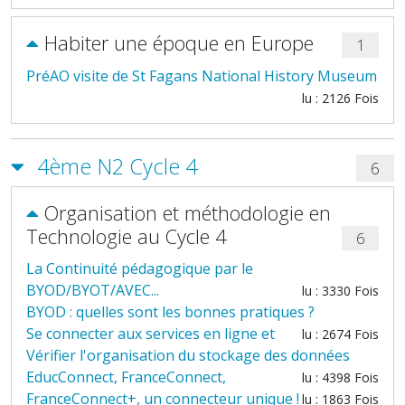
Habiter une époque en Europe
1
PréAO visite de St Fagans National History Museum
lu : 2126 Fois
4ème N2 Cycle 4
6
Organisation et méthodologie en
Technologie au Cycle 4
6
La Continuité pédagogique par le
BYOD/BYOT/AVEC...
lu : 3330 Fois
BYOD : quelles sont les bonnes pratiques ?
Se connecter aux services en ligne et
lu : 2674 Fois
Vérifier l'organisation du stockage des données
EducConnect, FranceConnect,
lu : 4398 Fois
FranceConnect+, un connecteur unique !
lu : 1863 Fois