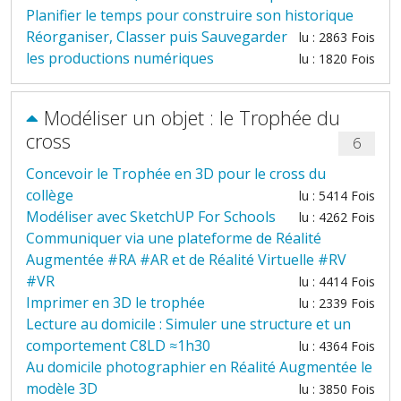
Planifier le temps pour construire son historique
Réorganiser, Classer puis Sauvegarder
lu : 2863 Fois
les productions numériques
lu : 1820 Fois
Modéliser un objet : le Trophée du
cross
6
Concevoir le Trophée en 3D pour le cross du
collège
lu : 5414 Fois
Modéliser avec SketchUP For Schools
lu : 4262 Fois
Communiquer via une plateforme de Réalité
Augmentée #RA #AR et de Réalité Virtuelle #RV
#VR
lu : 4414 Fois
Imprimer en 3D le trophée
lu : 2339 Fois
Lecture au domicile : Simuler une structure et un
comportement C8LD ≈1h30
lu : 4364 Fois
Au domicile photographier en Réalité Augmentée le
modèle 3D
lu : 3850 Fois