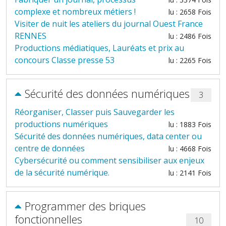
complexe et nombreux métiers !
lu : 2658 Fois
Visiter de nuit les ateliers du journal Ouest France
RENNES
lu : 2486 Fois
Productions médiatiques, Lauréats et prix au
concours Classe presse 53
lu : 2265 Fois
Sécurité des données numériques
3
Réorganiser, Classer puis Sauvegarder les
productions numériques
lu : 1883 Fois
Sécurité des données numériques, data center ou
centre de données
lu : 4668 Fois
Cybersécurité ou comment sensibiliser aux enjeux
de la sécurité numérique.
lu : 2141 Fois
Programmer des briques
fonctionnelles
10