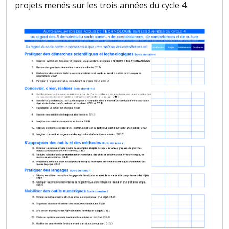
projets menés sur les trois années du cycle 4.