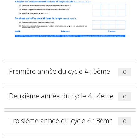
Première annèe du cycle 4 : 5ème
0
Deuxième annèe du cycle 4 : 4ème
0
Troisième année du cycle 4 : 3ème
0