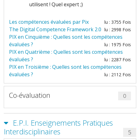
utilisent ! Quel expert ;)
Les compétences évaluées par Pix
lu : 3755 Fois
The Digital Competence Framework 2.0
lu : 2998 Fois
PIX en Cinquième : Quelles sont les compétences
évaluées ?
lu : 1975 Fois
PIX en Quatrième : Quelles sont les compétences
évaluées ?
lu : 2287 Fois
PIX en Troisième : Quelles sont les compétences
évaluées ?
lu : 2112 Fois
Co-évaluation
0
E.P.I. Enseignements Pratiques
Interdisciplinaires
5