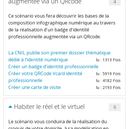
augmentée via un QRcode
4
Ce scénario vous fera découvrir les bases de la
composition infographique numérique au travers
de la réalisation d'un badge d'identité
professionnelle augmentée via un QRcode.
La CNIL publie son premier dossier thématique
dédié à l’identité numérique
lu : 1313 Fois
Créer un badge d'identité professionnelle
Créer votre QRCode Vcard identité
lu : 5919 Fois
professionnelle
lu : 4182 Fois
Créer une carte de visite
lu : 2193 Fois
Habiter le réel et le virtuel
6
Le scénario vous conduira de la réalisation du
croquis de votre domicile, à sa modélisation en