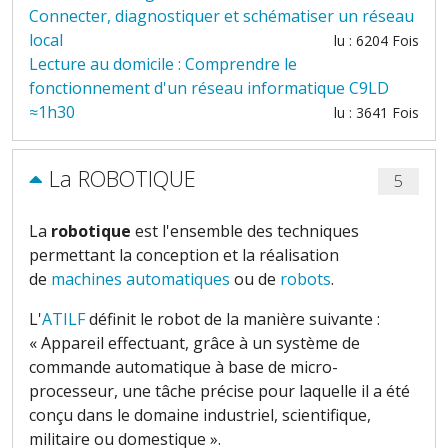
Connecter, diagnostiquer et schématiser un réseau
local
lu : 6204 Fois
Lecture au domicile : Comprendre le
fonctionnement d'un réseau informatique C9LD
≈1h30
lu : 3641 Fois
La ROBOTIQUE
5
La
robotique
est l'ensemble des techniques
permettant la conception et la réalisation
de
machines automatiques
ou de
robots
.
L'
ATILF
définit le robot de la manière suivante :
« Appareil effectuant, grâce à un système de
commande automatique à base de micro-
processeur, une tâche précise pour laquelle il a été
conçu dans le domaine industriel, scientifique,
militaire ou domestique »
.