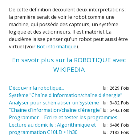
De cette définition découlent deux interprétations :
la première serait de voir le robot comme une
machine, qui possède des capteurs, un système
logique et des actionneurs. Il est matériel. La
deuxième laisse penser qu'un robot peut aussi être
virtuel
(voir
Bot informatique
).
En savoir plus sur la ROBOTIQUE avec
WIKIPEDIA
Découvrir la robotique...
lu : 2629 Fois
Système "Chaîne d'information/chaîne d'énergie"
Analyser pour schématiser un Système
lu : 3432 Fois
"Chaîne d'information/chaîne d'énergie"
lu : 5442 Fois
Programmer = Ecrire et tester les programmes
Lecture au domicile : Algorithmique et
lu : 6486 Fois
programmation C10LD ≈1h30
lu : 2183 Fois