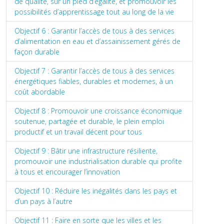
de qualité, sur un pied d’égalité, et promouvoir les
possibilités d’apprentissage tout au long de la vie
Objectif 6 : Garantir l’accès de tous à des services
d’alimentation en eau et d’assainissement gérés de
façon durable
Objectif 7 : Garantir l’accès de tous à des services
énergétiques fiables, durables et modernes, à un
coût abordable
Objectif 8 : Promouvoir une croissance économique
soutenue, partagée et durable, le plein emploi
productif et un travail décent pour tous
Objectif 9 : Bâtir une infrastructure résiliente,
promouvoir une industrialisation durable qui profite
à tous et encourager l’innovation
Objectif 10 : Réduire les inégalités dans les pays et
d’un pays à l’autre
Objectif 11 : Faire en sorte que les villes et les