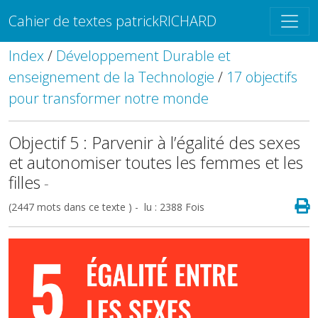
Cahier de textes patrickRICHARD
Index
/
Développement Durable et
enseignement de la Technologie
/
17 objectifs
pour transformer notre monde
Objectif 5 : Parvenir à l’égalité des sexes
et autonomiser toutes les femmes et les
filles
-
(2447 mots dans ce texte ) - lu : 2388 Fois