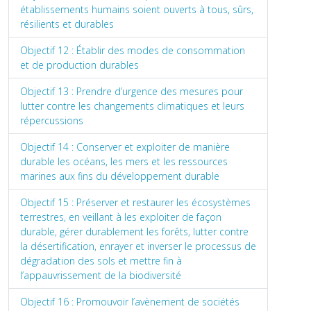
établissements humains soient ouverts à tous, sûrs,
résilients et durables
Objectif 12 : Établir des modes de consommation
et de production durables
Objectif 13 : Prendre d’urgence des mesures pour
lutter contre les changements climatiques et leurs
répercussions
Objectif 14 : Conserver et exploiter de manière
durable les océans, les mers et les ressources
marines aux fins du développement durable
Objectif 15 : Préserver et restaurer les écosystèmes
terrestres, en veillant à les exploiter de façon
durable, gérer durablement les forêts, lutter contre
la désertification, enrayer et inverser le processus de
dégradation des sols et mettre fin à
l’appauvrissement de la biodiversité
Objectif 16 : Promouvoir l’avènement de sociétés