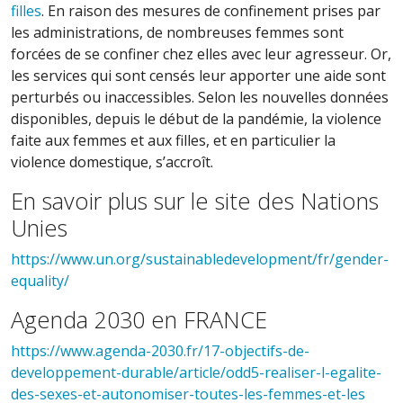
filles
. En raison des mesures de confinement prises par
les administrations, de nombreuses femmes sont
forcées de se confiner chez elles avec leur agresseur. Or,
les services qui sont censés leur apporter une aide sont
perturbés ou inaccessibles. Selon les nouvelles données
disponibles, depuis le début de la pandémie, la violence
faite aux femmes et aux filles, et en particulier la
violence domestique, s’accroît.
En savoir plus sur le site des Nations
Unies
https://www.un.org/sustainabledevelopment/fr/gender-
equality/
Agenda 2030 en FRANCE
https://www.agenda-2030.fr/17-objectifs-de-
developpement-durable/article/odd5-realiser-l-egalite-
des-sexes-et-autonomiser-toutes-les-femmes-et-les