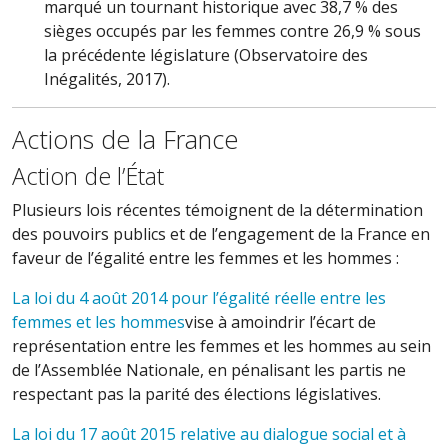
marqué un tournant historique avec 38,7 % des
sièges occupés par les femmes contre 26,9 % sous
la précédente législature (Observatoire des
Inégalités, 2017).
Actions de la France
Action de l’État
Plusieurs lois récentes témoignent de la détermination
des pouvoirs publics et de l’engagement de la France en
faveur de l’égalité entre les femmes et les hommes :
La loi du 4 août 2014 pour l’égalité réelle entre les
femmes et les hommes
vise à amoindrir l’écart de
représentation entre les femmes et les hommes au sein
de l’Assemblée Nationale, en pénalisant les partis ne
respectant pas la parité des élections législatives.
La loi du 17 août 2015 relative au dialogue social et à