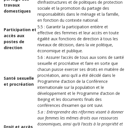
d’infrastructures et de politiques de protection
travaux
sociale et la promotion du partage des
domestiques
responsabilités dans le ménage et la famille,
en fonction du contexte national.
5.5 : Garantir la participation entière et
Participation et
effective des femmes et leur accès en toute
accès aux
égalité aux fonctions de direction à tous les
postes de
niveaux de décision, dans la vie politique,
direction
économique et publique.
5.6 : Assurer l’accès de tous aux soins de santé
sexuelle et procréative et faire en sorte que
chacun puisse exercer ses droits en matière de
procréation, ainsi qu’il a été décidé dans le
Santé sexuelle
Programme d’action de la Conférence
et procréation
internationale sur la population et le
développement et le Programme d’action de
Beijing et les documents finals des
conférences d’examen qui ont suivi.
5.a : Entreprendre des réformes visant à donner
aux femmes les mêmes droits aux ressources
économiques, ainsi qu’à l’accès à la propriété et
Droit et accès