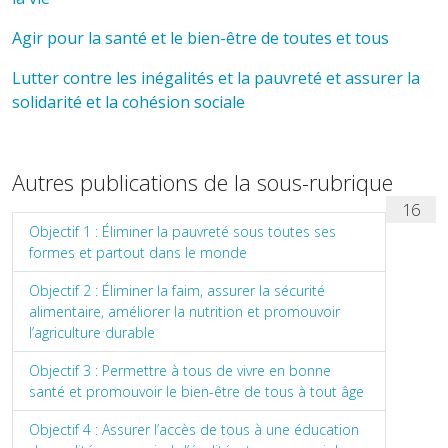
Agir pour la santé et le bien-être de toutes et tous
Lutter contre les inégalités et la pauvreté et assurer la
solidarité et la cohésion sociale
Autres publications de la sous-rubrique
16
Objectif 1 : Éliminer la pauvreté sous toutes ses
formes et partout dans le monde
Objectif 2 : Éliminer la faim, assurer la sécurité
alimentaire, améliorer la nutrition et promouvoir
l’agriculture durable
Objectif 3 : Permettre à tous de vivre en bonne
santé et promouvoir le bien-être de tous à tout âge
Objectif 4 : Assurer l’accès de tous à une éducation