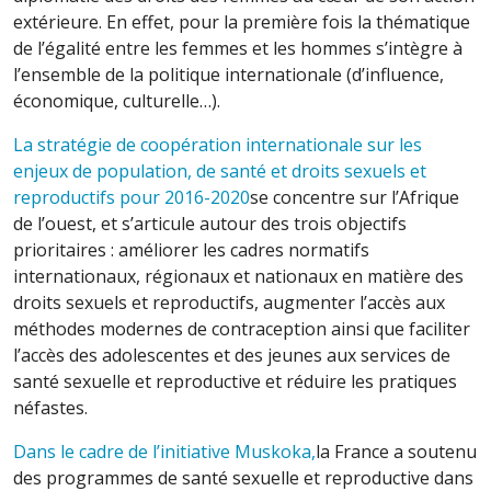
extérieure. En effet, pour la première fois la thématique
de l’égalité entre les femmes et les hommes s’intègre à
l’ensemble de la politique internationale (d’influence,
économique, culturelle…).
La stratégie de coopération internationale sur les
enjeux de population, de santé et droits sexuels et
reproductifs pour 2016-2020
se concentre sur l’Afrique
de l’ouest, et s’articule autour des trois objectifs
prioritaires : améliorer les cadres normatifs
internationaux, régionaux et nationaux en matière des
droits sexuels et reproductifs, augmenter l’accès aux
méthodes modernes de contraception ainsi que faciliter
l’accès des adolescentes et des jeunes aux services de
santé sexuelle et reproductive et réduire les pratiques
néfastes.
Dans le cadre de l’initiative Muskoka,
la France a soutenu
des programmes de santé sexuelle et reproductive dans