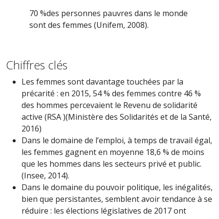
70 %
des personnes pauvres dans le monde
sont des femmes (Unifem, 2008).
Chiffres clés
Les femmes sont davantage touchées par la
précarité : en 2015, 54 % des femmes contre 46 %
des hommes percevaient le Revenu de solidarité
active (RSA )(Ministère des Solidarités et de la Santé,
2016)
Dans le domaine de l’emploi, à temps de travail égal,
les femmes gagnent en moyenne 18,6 % de moins
que les hommes dans les secteurs privé et public.
(Insee, 2014).
Dans le domaine du pouvoir politique, les inégalités,
bien que persistantes, semblent avoir tendance à se
réduire : les élections législatives de 2017 ont