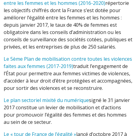
entre les femmes et les hommes (2016-2020)
répertorie
les objectifs chiffrés dont la France s’est dotée pour
améliorer l’égalité entre les femmes et les hommes :
depuis janvier 2017, le taux de 40% de femmes est
obligatoire dans les conseils d’administration ou les
conseils de surveillance des sociétés cotées, publiques et
privées, et les entreprises de plus de 250 salariés.
Le 5ème Plan de mobilisation contre toutes les violences
faites aux femmes (2017-2019)
traduit l’engagement de
l’État pour permettre aux femmes victimes de violences,
d’accéder à leur droit d’être protégées et accompagnées,
pour sortir des violences et se reconstruire.
Le plan sectoriel mixité du numérique
signé le 31 janvier
2017 constitue un levier de mobilisation et d’actions
pour promouvoir l’égalité des femmes et des hommes
au sein de ce secteur.
Le « tour de France de l’égalité »
lancé d’octobre 2017 à