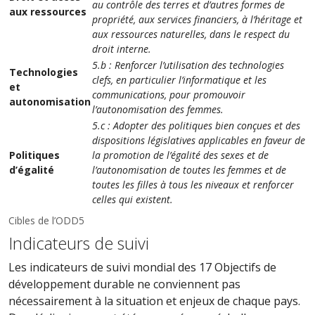
au contrôle des terres et d’autres formes de
aux ressources
propriété, aux services financiers, à l’héritage et
aux ressources naturelles, dans le respect du
droit interne.
5.b : Renforcer l’utilisation des technologies
Technologies
clefs, en particulier l’informatique et les
et
communications, pour promouvoir
autonomisation
l’autonomisation des femmes.
5.c : Adopter des politiques bien conçues et des
dispositions législatives applicables en faveur de
Politiques
la promotion de l’égalité des sexes et de
d’égalité
l’autonomisation de toutes les femmes et de
toutes les filles à tous les niveaux et renforcer
celles qui existent.
Cibles de l’ODD5
Indicateurs de suivi
Les indicateurs de suivi mondial des 17 Objectifs de
développement durable ne conviennent pas
nécessairement à la situation et enjeux de chaque pays.