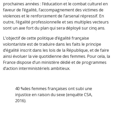
prochaines années : l’éducation et le combat culturel en
faveur de l’égalité, l’accompagnement des victimes de
violences et le renforcement de l’arsenal répressif. En
outre, l’égalité professionnelle et ses multiples vecteurs
sont un axe fort du plan qui sera déployé sur cinq ans.
L’objectif de cette politique d’égalité française
volontariste est de traduire dans les faits le principe
d’égalité inscrit dans les lois de la République, et de faire
ainsi évoluer la vie quotidienne des femmes. Pour cela, la
France dispose d’un ministère dédié et de programmes
d’action interministériels ambitieux.
40 %
des femmes françaises ont subi une
injustice en raison du sexe (enquête CSA,
2016).