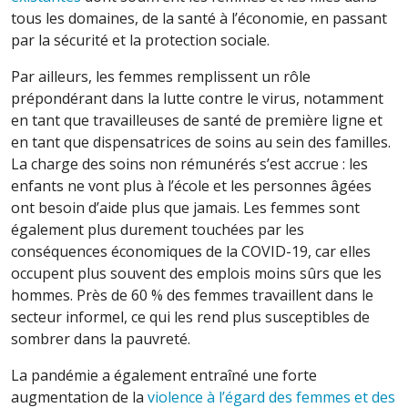
tous les domaines, de la santé à l’économie, en passant
par la sécurité et la protection sociale.
Par ailleurs, les femmes remplissent un rôle
prépondérant dans la lutte contre le virus, notamment
en tant que travailleuses de santé de première ligne et
en tant que dispensatrices de soins au sein des familles.
La charge des soins non rémunérés s’est accrue : les
enfants ne vont plus à l’école et les personnes âgées
ont besoin d’aide plus que jamais. Les femmes sont
également plus durement touchées par les
conséquences économiques de la COVID-19, car elles
occupent plus souvent des emplois moins sûrs que les
hommes. Près de 60 % des femmes travaillent dans le
secteur informel, ce qui les rend plus susceptibles de
sombrer dans la pauvreté.
La pandémie a également entraîné une forte
augmentation de la
violence à l’égard des femmes et des