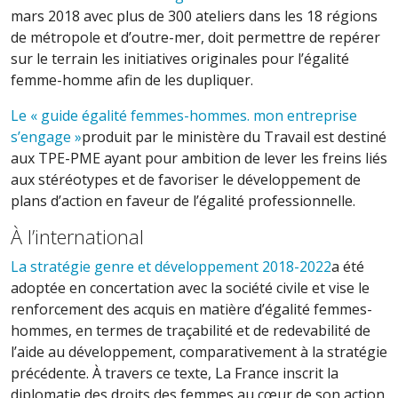
mars 2018 avec plus de 300 ateliers dans les 18 régions
de métropole et d’outre-mer, doit permettre de repérer
sur le terrain les initiatives originales pour l’égalité
femme-homme afin de les dupliquer.
Le « guide égalité femmes-hommes. mon entreprise
s’engage »
produit par le ministère du Travail est destiné
aux TPE-PME ayant pour ambition de lever les freins liés
aux stéréotypes et de favoriser le développement de
plans d’action en faveur de l’égalité professionnelle.
À l’international
La stratégie genre et développement 2018-2022
a été
adoptée en concertation avec la société civile et vise le
renforcement des acquis en matière d’égalité femmes-
hommes, en termes de traçabilité et de redevabilité de
l’aide au développement, comparativement à la stratégie
précédente. À travers ce texte, La France inscrit la
diplomatie des droits des femmes au cœur de son action