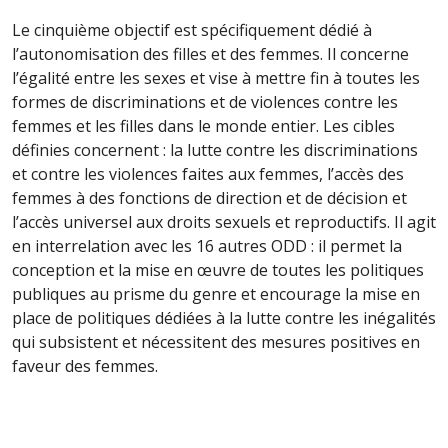
Le cinquième objectif est spécifiquement dédié à
l’autonomisation des filles et des femmes. Il concerne
l’égalité entre les sexes et vise à mettre fin à toutes les
formes de discriminations et de violences contre les
femmes et les filles dans le monde entier. Les cibles
définies concernent : la lutte contre les discriminations
et contre les violences faites aux femmes, l’accès des
femmes à des fonctions de direction et de décision et
l’accès universel aux droits sexuels et reproductifs. Il agit
en interrelation avec les 16 autres ODD : il permet la
conception et la mise en œuvre de toutes les politiques
publiques au prisme du genre et encourage la mise en
place de politiques dédiées à la lutte contre les inégalités
qui subsistent et nécessitent des mesures positives en
faveur des femmes.