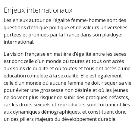
Enjeux internationaux
Les enjeux autour de l’égalité femme-homme sont des
questions d’éthique politique et de valeurs universelles
portées et promues par la France dans son plaidoyer
international.
La vision française en matière d’égalité entre les sexes
est donc celle d’un monde où toutes et tous ont accès
aux soins de qualité et où toutes et tous ont accès à une
éducation complète à la sexualité. Elle est également
celle d’un monde où aucune femme ne doit risquer sa vie
pour éviter une grossesse non désirée et où les jeunes
ne doivent plus risquer de subir des pratiques néfastes,
car les droits sexuels et reproductifs sont fortement liés
aux dynamiques démographiques, et constituent donc
un des piliers majeurs du développement durable.