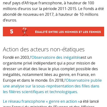
neuf pays d’Afrique francophone, à hauteur de 100
millions d’euros sur la période 2011-2015. Le Fonds a été
abondé de nouveau en 2017, à hauteur de 10 millions
d’euros.
Action des acteurs non-étatiques
Fondé en 2003,
l’Observatoire des inégalités
est un
organisme privé indépendant qui a pour mission de
dresser un état des lieux le plus complet possible des
inégalités, notamment liées au genre, en France, en
Europe et dans le monde. En 2018,
l’Observatoire publie
une analyse sur la sous-représentation des filles dans
les filières scientifiques et technologiques.
Le réseau francophone « genre en action »
a été lancé