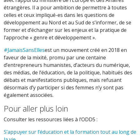
avec l’appui du ministère de l’Europe et des Affaires
étrangères. Il a pour ambition de permettre à toutes
celles et ceux impliqué-es dans les questions de
développement au Nord et au Sud de s’informer, de se
former et d’échanger sur les enjeux et la pratique de
l’approche « genre et développement ».
#JamaisSansElles
est un mouvement créé en 2018 en
faveur de la mixité, promu par une centaine
d’entrepreneurs humanistes, d’acteurs du numérique,
des médias, de l’éducation, de la politique, habitués des
débats et manifestations publiques, mais refusant
désormais d’y participer si des femmes n’y sont pas
également associées.
Pour aller plus loin
Consulter les ressources liées à l’ODD5 :
S’appuyer sur l’éducation et la formation tout au long de
la vie