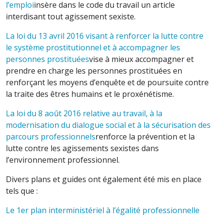
l’emploi
insère dans le code du travail un article
interdisant tout agissement sexiste.
La loi du 13 avril 2016 visant à renforcer la lutte contre
le système prostitutionnel et à accompagner les
personnes prostituées
vise à mieux accompagner et
prendre en charge les personnes prostituées en
renforçant les moyens d’enquête et de poursuite contre
la traite des êtres humains et le proxénétisme.
La loi du 8 août 2016 relative au travail, à la
modernisation du dialogue social et à la sécurisation des
parcours professionnels
renforce la prévention et la
lutte contre les agissements sexistes dans
l’environnement professionnel.
Divers plans et guides ont également été mis en place
tels que :
Le 1er plan interministériel à l’égalité professionnelle