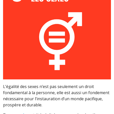
L’égalité des sexes n’est pas seulement un droit
fondamental à la personne, elle est aussi un fondement
nécessaire pour l’instauration d’un monde pacifique,
prospère et durable.