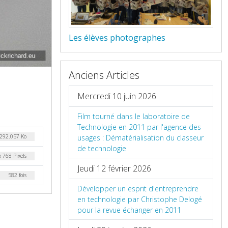
Les élèves photographes
Anciens Articles
Mercredi 10 juin 2026
Film tourné dans le laboratoire de
Technologie en 2011 par l'agence des
usages : Dématérialisation du classeur
292.057 Ko
de technologie
 768 Pixels
Jeudi 12 février 2026
582 fois
Développer un esprit d'entreprendre
en technologie par Christophe Delogé
pour la revue échanger en 2011