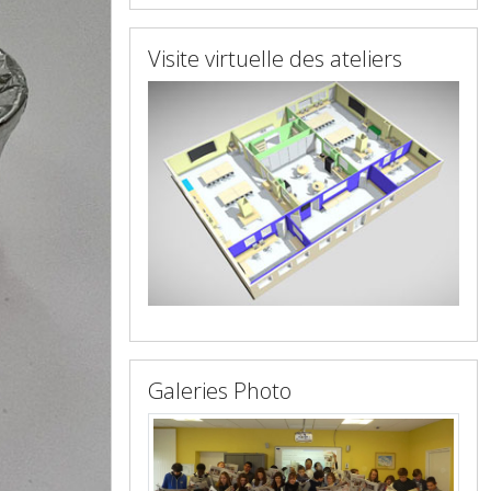
Visite virtuelle des ateliers
Galeries Photo