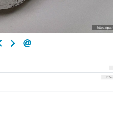
1024 x