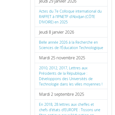
Jeudi 29 janvier 2026
Actes du 7e Colloque international du
RAIFFET à l'IPNETP d’Abidjan (CÔTE
D’IVOIRE) en 2025
Jeudi 8 janvier 2026
Belle année 2026 à la Recherche en
Sciences de l'Éducation Technologique
Mardi 25 novembre 2025
2010, 2012, 2017, Lettres aux
Présidents de la République :
Développons des Universités de
Technologie dans les villes moyennes !
Mardi 2 septembre 2025
En 2018, 28 lettres aux cheffes et
chefs d'états d'EUROPE : Tissons une