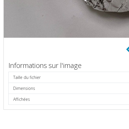
Informations sur l'image
Taille du fichier
Dimensions
Affichées