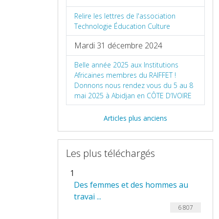
Relire les lettres de l'association
Technologie Éducation Culture
Mardi 31 décembre 2024
Belle année 2025 aux Institutions
Africaines membres du RAIFFET !
Donnons nous rendez vous du 5 au 8
mai 2025 à Abidjan en CÔTE D’IVOIRE
Articles plus anciens
Les plus téléchargés
1
Des femmes et des hommes au
travai ...
6 807