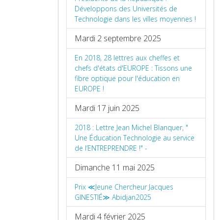
Développons des Universités de
Technologie dans les villes moyennes !
Mardi 2 septembre 2025
En 2018, 28 lettres aux cheffes et
chefs d'états d'EUROPE : Tissons une
fibre optique pour l'éducation en
EUROPE !
Mardi 17 juin 2025
2018 : Lettre Jean Michel Blanquer, "
Une Éducation Technologie au service
de l’ENTREPRENDRE !" -
Dimanche 11 mai 2025
Prix ≪Jeune Chercheur Jacques
GINESTIÉ≫ Abidjan2025
Mardi 4 février 2025