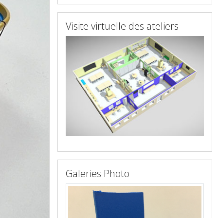
Visite virtuelle des ateliers
Galeries Photo