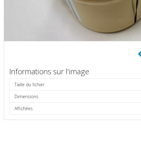
Informations sur l'image
Taille du fichier
Dimensions
Affichées