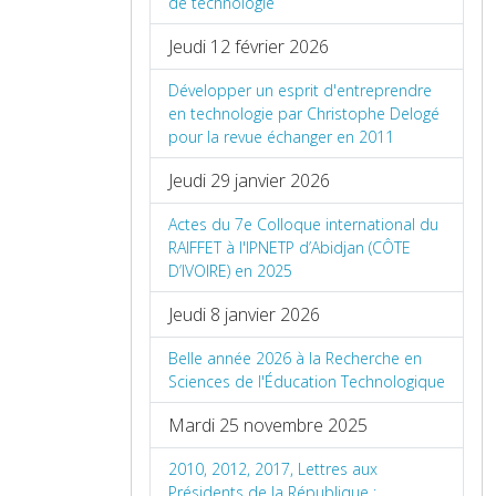
de technologie
Jeudi 12 février 2026
Développer un esprit d'entreprendre
en technologie par Christophe Delogé
pour la revue échanger en 2011
Jeudi 29 janvier 2026
Actes du 7e Colloque international du
RAIFFET à l'IPNETP d’Abidjan (CÔTE
D’IVOIRE) en 2025
Jeudi 8 janvier 2026
Belle année 2026 à la Recherche en
Sciences de l'Éducation Technologique
Mardi 25 novembre 2025
2010, 2012, 2017, Lettres aux
Présidents de la République :