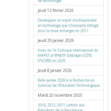
de technologie
Jeudi 12 février 2026
Développer un esprit d'entreprendre
en technologie par Christophe Delogé
pour la revue échanger en 2011
Jeudi 29 janvier 2026
Actes du 7e Colloque international du
RAIFFET à l'IPNETP d’Abidjan (CÔTE
D’IVOIRE) en 2025
Jeudi 8 janvier 2026
Belle année 2026 à la Recherche en
Sciences de l'Éducation Technologique
Mardi 25 novembre 2025
2010, 2012, 2017, Lettres aux
Présidents de la République :