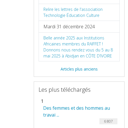
Relire les lettres de l'association
Technologie Éducation Culture
Mardi 31 décembre 2024
Belle année 2025 aux Institutions
Africaines membres du RAIFFET !
Donnons nous rendez vous du 5 au 8
mai 2025 à Abidjan en CÔTE D’IVOIRE
Articles plus anciens
Les plus téléchargés
1
Des femmes et des hommes au
travai ...
6 807