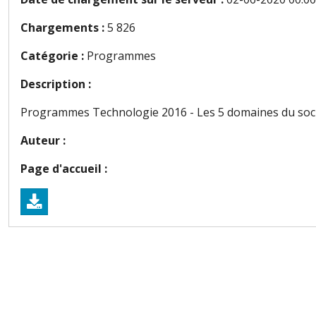
Chargements :
5 826
Catégorie :
Programmes
Description :
Programmes Technologie 2016 - Les 5 domaines du socle
Auteur :
Page d'accueil :