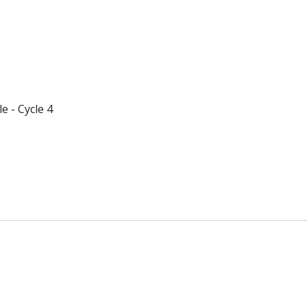
 - Cycle 4