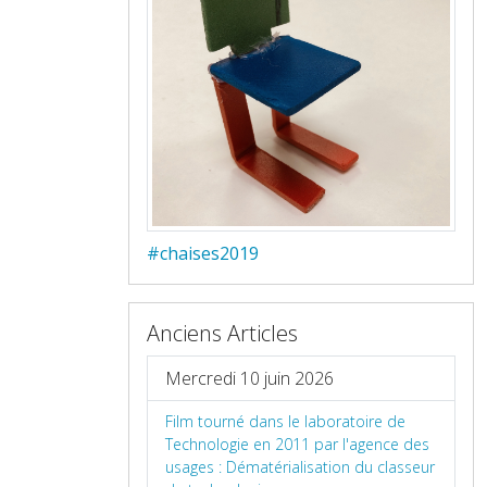
#chaises2019
Anciens Articles
Mercredi 10 juin 2026
Film tourné dans le laboratoire de
Technologie en 2011 par l'agence des
usages : Dématérialisation du classeur