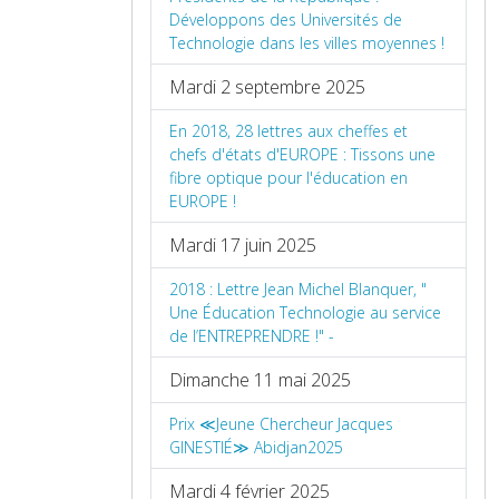
Développons des Universités de
Technologie dans les villes moyennes !
Mardi 2 septembre 2025
En 2018, 28 lettres aux cheffes et
chefs d'états d'EUROPE : Tissons une
fibre optique pour l'éducation en
EUROPE !
Mardi 17 juin 2025
2018 : Lettre Jean Michel Blanquer, "
Une Éducation Technologie au service
de l’ENTREPRENDRE !" -
Dimanche 11 mai 2025
Prix ≪Jeune Chercheur Jacques
GINESTIÉ≫ Abidjan2025
Mardi 4 février 2025