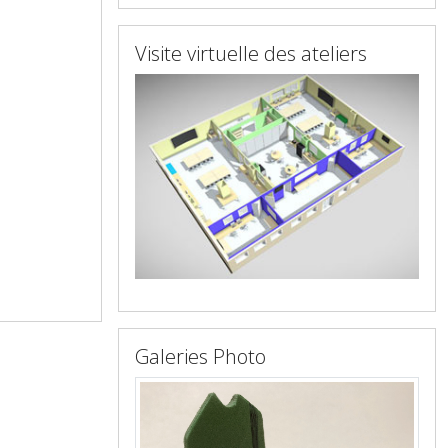
Visite virtuelle des ateliers
Galeries Photo