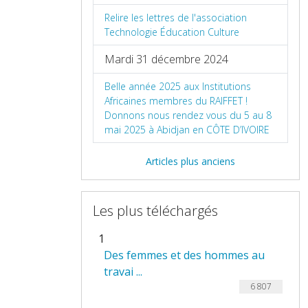
Relire les lettres de l'association
Technologie Éducation Culture
Mardi 31 décembre 2024
Belle année 2025 aux Institutions
Africaines membres du RAIFFET !
Donnons nous rendez vous du 5 au 8
mai 2025 à Abidjan en CÔTE D’IVOIRE
Articles plus anciens
Les plus téléchargés
1
Des femmes et des hommes au
travai ...
6 807