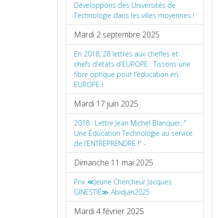
Développons des Universités de
Technologie dans les villes moyennes !
Mardi 2 septembre 2025
En 2018, 28 lettres aux cheffes et
chefs d'états d'EUROPE : Tissons une
fibre optique pour l'éducation en
EUROPE !
Mardi 17 juin 2025
2018 : Lettre Jean Michel Blanquer, "
Une Éducation Technologie au service
de l’ENTREPRENDRE !" -
Dimanche 11 mai 2025
Prix ≪Jeune Chercheur Jacques
GINESTIÉ≫ Abidjan2025
Mardi 4 février 2025