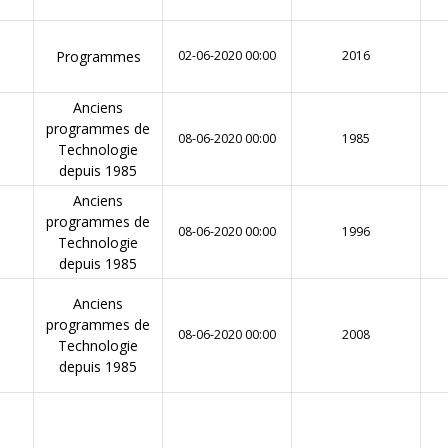
Programmes
02-06-2020 00:00
2016
Anciens
programmes de
08-06-2020 00:00
1985
Technologie
depuis 1985
Anciens
programmes de
08-06-2020 00:00
1996
Technologie
depuis 1985
Anciens
programmes de
08-06-2020 00:00
2008
Technologie
depuis 1985