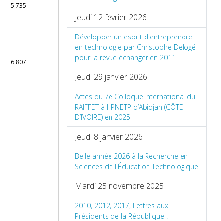
5 735
Jeudi 12 février 2026
Développer un esprit d'entreprendre
en technologie par Christophe Delogé
pour la revue échanger en 2011
6 807
Jeudi 29 janvier 2026
Actes du 7e Colloque international du
RAIFFET à l'IPNETP d’Abidjan (CÔTE
D’IVOIRE) en 2025
Jeudi 8 janvier 2026
Belle année 2026 à la Recherche en
Sciences de l'Éducation Technologique
Mardi 25 novembre 2025
2010, 2012, 2017, Lettres aux
Présidents de la République :