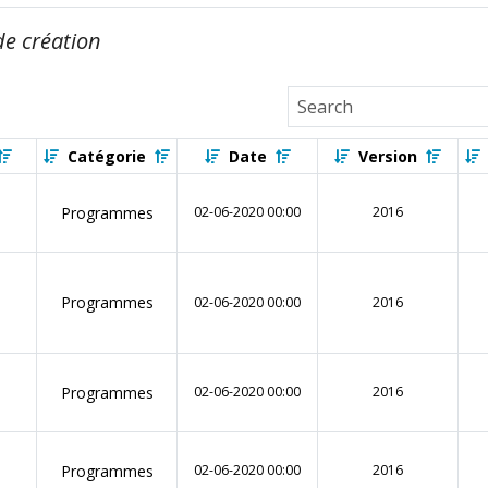
de création
Catégorie
Date
Version
Programmes
02-06-2020 00:00
2016
Programmes
02-06-2020 00:00
2016
Programmes
02-06-2020 00:00
2016
Programmes
02-06-2020 00:00
2016