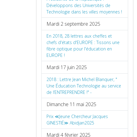
Développons des Universités de
Technologie dans les villes moyennes !
Mardi 2 septembre 2025
En 2018, 28 lettres aux cheffes et
chefs d'états d'EUROPE : Tissons une
fibre optique pour l'éducation en
EUROPE !
Mardi 17 juin 2025
2018 : Lettre Jean Michel Blanquer, "
Une Éducation Technologie au service
de l’ENTREPRENDRE !" -
Dimanche 11 mai 2025
Prix ≪Jeune Chercheur Jacques
GINESTIÉ≫ Abidjan2025
Mardi 4 février 2025