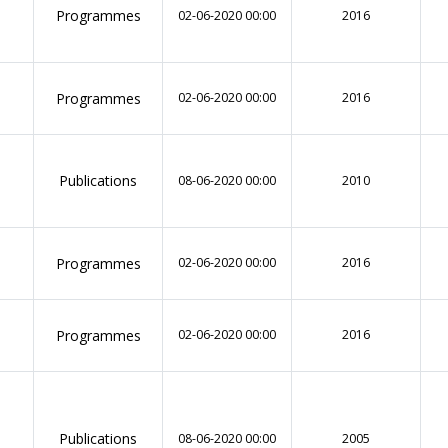
Programmes
02-06-2020 00:00
2016
Programmes
02-06-2020 00:00
2016
Publications
08-06-2020 00:00
2010
Programmes
02-06-2020 00:00
2016
Programmes
02-06-2020 00:00
2016
Publications
08-06-2020 00:00
2005