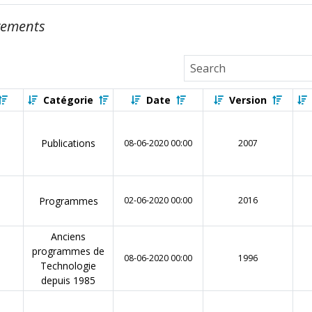
gements
Catégorie
Date
Version
Publications
B
08-06-2020 00:00
2007
Programmes
02-06-2020 00:00
2016
Anciens
programmes de
08-06-2020 00:00
1996
Technologie
depuis 1985