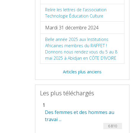
Relire les lettres de l'association
Technologie Éducation Culture
Mardi 31 décembre 2024
Belle année 2025 aux Institutions
Africaines membres du RAIFFET !
Donnons nous rendez vous du 5 au 8
mai 2025 à Abidjan en CÔTE D’IVOIRE
Articles plus anciens
Les plus téléchargés
1
Des femmes et des hommes au
travai ...
6 810