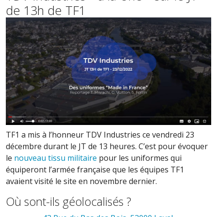
de 13h de TF1
TF1 a mis à l’honneur TDV Industries ce vendredi 23
décembre durant le JT de 13 heures. C’est pour évoquer
le
nouveau tissu militaire
pour les uniformes qui
équiperont l’armée française que les équipes TF1
avaient visité le site en novembre dernier.
Où sont-ils géolocalisés ?