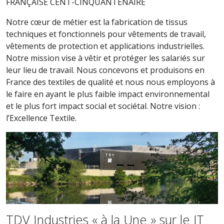
FRANÇAISE CENT-CINQUANTENAIRE
Notre cœur de métier est la fabrication de tissus
techniques et fonctionnels pour vêtements de travail,
vêtements de protection et applications industrielles.
Notre mission vise à vêtir et protéger les salariés sur
leur lieu de travail. Nous concevons et produisons en
France des textiles de qualité et nous nous employons à
le faire en ayant le plus faible impact environnemental
et le plus fort impact social et sociétal. Notre vision :
l’Excellence Textile.
TDV Industries « à la Une » sur le JT