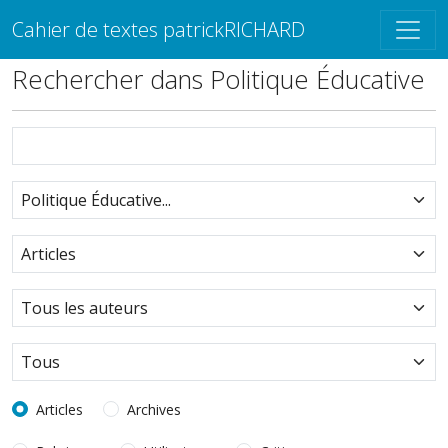
Cahier de textes patrickRICHARD
Rechercher dans Politique Éducative
Articles
Archives