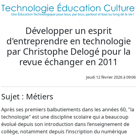
Développer un esprit
d'entreprendre en technologie
par Christophe Delogé pour la
revue échanger en 2011
Jeudi 12 février 2026 à 09:06
Sujet : Métiers
Après ses premiers balbutiements dans les années 60, "la
technologie" est une discipline scolaire qui a beaucoup
évolué depuis son introduction dans l’enseignement de
collège, notamment depuis l’inscription du numérique