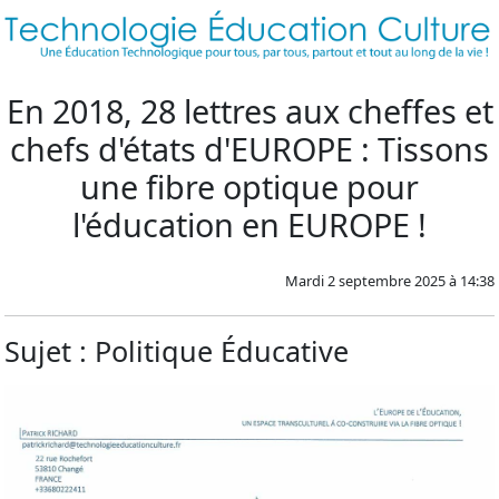
En 2018, 28 lettres aux cheffes et
chefs d'états d'EUROPE : Tissons
une fibre optique pour
l'éducation en EUROPE !
Mardi 2 septembre 2025 à 14:38
Sujet : Politique Éducative