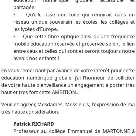
partagée.
• Qu’elle tisse une toile qui réunirait dans un
réseau unique souverain les écoles, les collèges et
les lycées d’Europe.
• Que cette fibre optique ainsi qu’une fréquence
mobile éducation réservée et préservée soient le lien
entre ceux et celles qui sont et seront toujours notre
avenir, nos enfants !
En vous remerciant par avance de votre intérêt pour cette
éducation numérique globale, j’ai l’honneur de solliciter
de votre haute bienveillance un engagement à porter très
haut et très fort cette AMBITION...
Veuillez agréer, Mesdames, Messieurs, l'expression de ma
très haute considération.
Patrick RICHARD
Professeur au collège Emmanuel de MARTONNE à