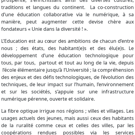
traditions et langues du continent. La co-construction
d’une éducation collaborative via le numérique, à sa
manière, peut augmenter cette devise chère aux
fondateurs « Unie dans la diversité ! ».
L’Education est au cœur des ambitions de chacun d’entre
nous ; des états, des habitant(e)s et des élu(e)s. Le
développement d’une éducation technologique pour
tous, par tous, partout et tout au long de la vie, depuis
l’école élémentaire jusqu’à l’Université ; la compréhension
des enjeux et des défis technologiques, de l’évolution des
techniques, de leur impact sur l’humain, l’environnement
et sur les sociétés, s’appuie sur une infrastructure
numérique pérenne, ouverte et solidaire.
La fibre optique irrigue nos régions ; villes et villages. Les
usages actuels des jeunes, mais aussi ceux des habitants
de la ruralité comme ceux et celles des villes, par les
coopérations rendues possibles via les services