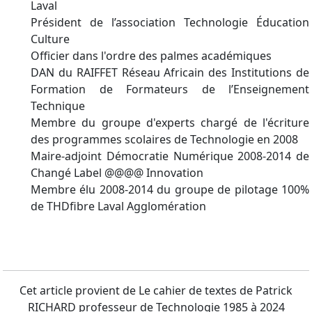
Laval
Président de l’association Technologie Éducation
Culture
Officier dans l'ordre des palmes académiques
DAN du RAIFFET Réseau Africain des Institutions de
Formation de Formateurs de l’Enseignement
Technique
Membre du groupe d'experts chargé de l'écriture
des programmes scolaires de Technologie en 2008
Maire-adjoint Démocratie Numérique 2008-2014 de
Changé Label @@@@ Innovation
Membre élu 2008-2014 du groupe de pilotage 100%
de THDfibre Laval Agglomération
Cet article provient de Le cahier de textes de Patrick
RICHARD professeur de Technologie 1985 à 2024