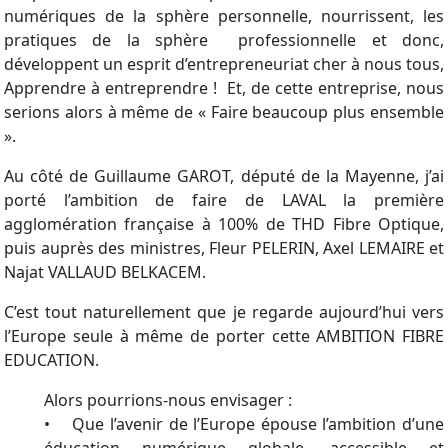
numériques de la sphère personnelle, nourrissent, les
pratiques de la sphère professionnelle et donc,
développent un esprit d’entrepreneuriat cher à nous tous,
Apprendre à entreprendre ! Et, de cette entreprise, nous
serions alors à même de « Faire beaucoup plus ensemble
».
Au côté de Guillaume GAROT, député de la Mayenne, j’ai
porté l’ambition de faire de LAVAL la première
agglomération française à 100% de THD Fibre Optique,
puis auprès des ministres, Fleur PELERIN, Axel LEMAIRE et
Najat VALLAUD BELKACEM.
C’est tout naturellement que je regarde aujourd’hui vers
l’Europe seule à même de porter cette AMBITION FIBRE
EDUCATION.
Alors pourrions-nous envisager :
• Que l’avenir de l’Europe épouse l’ambition d’une
éducation numérique globale, accessible et