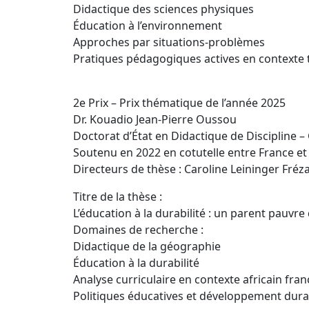
Didactique des sciences physiques
Éducation à l’environnement
Approches par situations-problèmes
Pratiques pédagogiques actives en contexte 
2e Prix – Prix thématique de l’année 2025
Dr. Kouadio Jean-Pierre Oussou
Doctorat d’État en Didactique de Discipline 
Soutenu en 2022 en cotutelle entre France et 
Directeurs de thèse : Caroline Leininger Fréza
Titre de la thèse :
L’éducation à la durabilité : un parent pauvr
Domaines de recherche :
Didactique de la géographie
Éducation à la durabilité
Analyse curriculaire en contexte africain fr
Politiques éducatives et développement durab