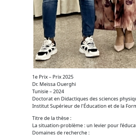
1e Prix – Prix 2025
Dr. Meïssa Ouerghi
Tunisie – 2024
Doctorat en Didactiques des sciences physiq
Institut Supérieur de l'Éducation et de la Fo
Titre de la thèse :
La situation-problème : un levier pour l’éduc
Domaines de recherche :