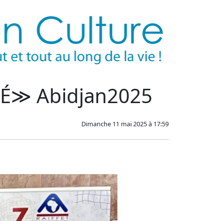
IÉ≫ Abidjan2025
Dimanche 11 mai 2025 à 17:59